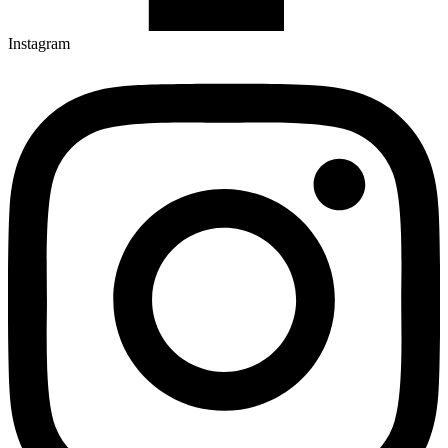
Instagram