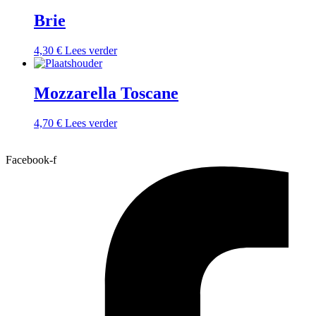
Brie
4,30
€
Lees verder
Mozzarella Toscane
4,70
€
Lees verder
Facebook-f